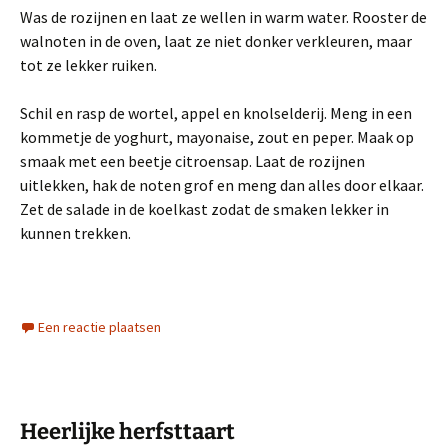
Was de rozijnen en laat ze wellen in warm water. Rooster de
walnoten in de oven, laat ze niet donker verkleuren, maar
tot ze lekker ruiken.
Schil en rasp de wortel, appel en knolselderij. Meng in een
kommetje de yoghurt, mayonaise, zout en peper. Maak op
smaak met een beetje citroensap. Laat de rozijnen
uitlekken, hak de noten grof en meng dan alles door elkaar.
Zet de salade in de koelkast zodat de smaken lekker in
kunnen trekken.
Een reactie plaatsen
Heerlijke herfsttaart