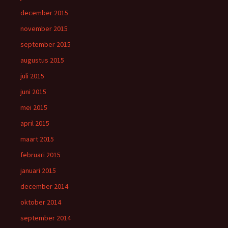
december 2015
november 2015
september 2015
augustus 2015
juli 2015
juni 2015
mei 2015
april 2015
maart 2015
februari 2015
januari 2015
december 2014
oktober 2014
september 2014