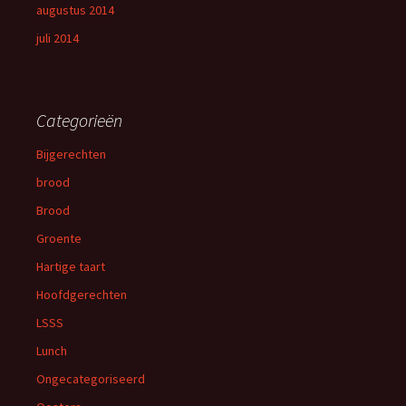
augustus 2014
juli 2014
Categorieën
Bijgerechten
brood
Brood
Groente
Hartige taart
Hoofdgerechten
LSSS
Lunch
Ongecategoriseerd