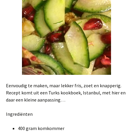
Eenvoudig te maken, maar lekker fris, zoet en knapperig.
Recept komt uit een Turks kookboek, Istanbul, met hier en
daar een kleine aanpassing…
Ingrediënten
400 gram komkommer