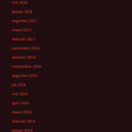
mei 2020
januari 2018
augustus 2017
maart 2017
februari 2017
november 2016
oktober 2016
september 2016
augustus 2016
juli 2016
mei 2016
april 2016
maart 2016
februari 2016
januari 2016