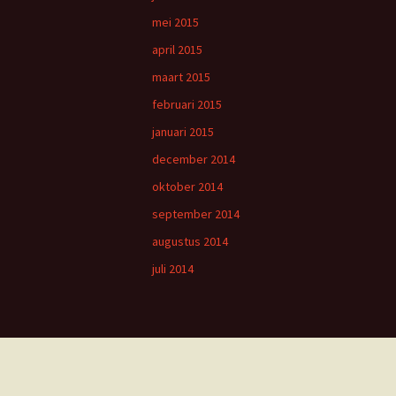
mei 2015
april 2015
maart 2015
februari 2015
januari 2015
december 2014
oktober 2014
september 2014
augustus 2014
juli 2014