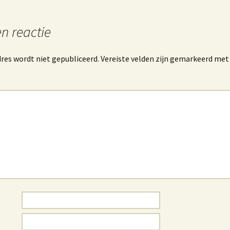
n reactie
res wordt niet gepubliceerd.
Vereiste velden zijn gemarkeerd me