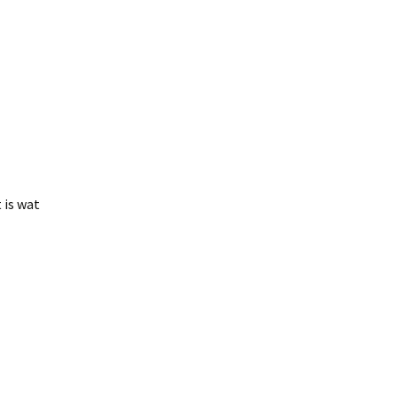
 is wat