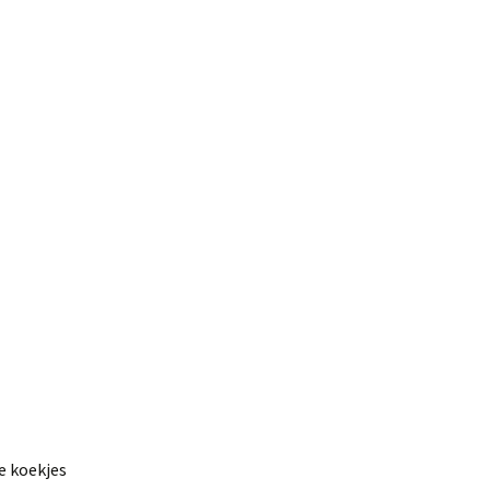
e koekjes