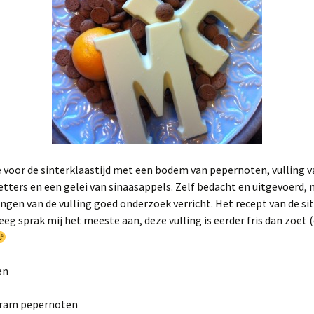
voor de sinterklaastijd met een bodem van pepernoten, vulling v
tters en een gelei van sinaasappels. Zelf bedacht en uitgevoerd,
ngen van de vulling goed onderzoek verricht. Het recept van de sit
eeg sprak mij het meeste aan, deze vulling is eerder fris dan zoet 
en
gram pepernoten