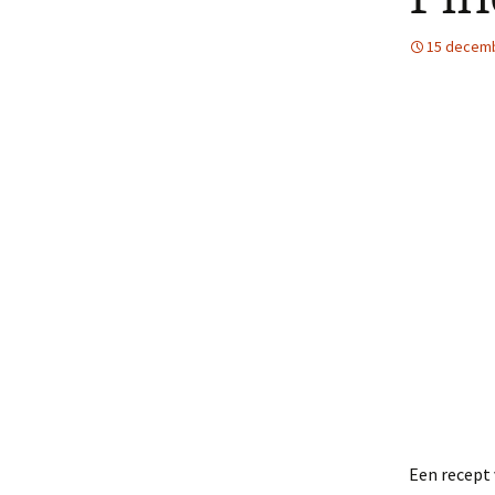
15 decem
Een recept 