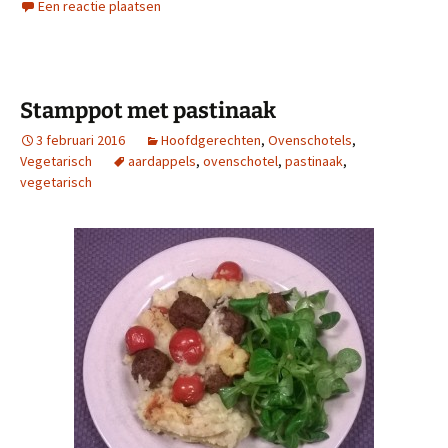
Een reactie plaatsen
Stamppot met pastinaak
3 februari 2016
Hoofdgerechten
,
Ovenschotels
,
Vegetarisch
aardappels
,
ovenschotel
,
pastinaak
,
vegetarisch