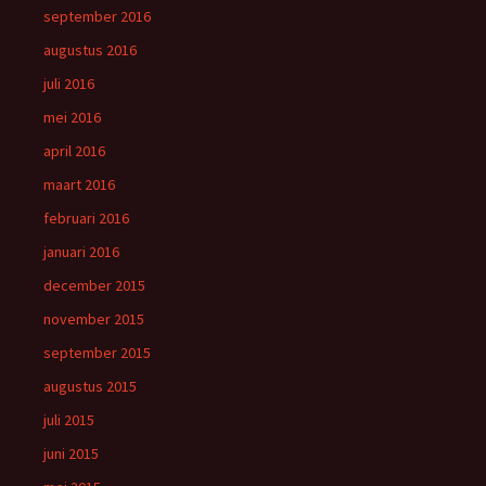
september 2016
augustus 2016
juli 2016
mei 2016
april 2016
maart 2016
februari 2016
januari 2016
december 2015
november 2015
september 2015
augustus 2015
juli 2015
juni 2015