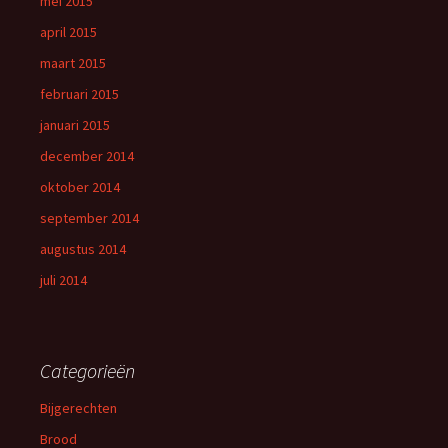
mei 2015
april 2015
maart 2015
februari 2015
januari 2015
december 2014
oktober 2014
september 2014
augustus 2014
juli 2014
Categorieën
Bijgerechten
Brood