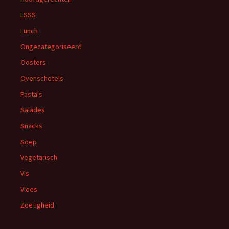
LSSS
Lunch
Ongecategoriseerd
Oosters
Ovenschotels
Pasta's
Salades
Snacks
Soep
Vegetarisch
Vis
Vlees
Zoetigheid