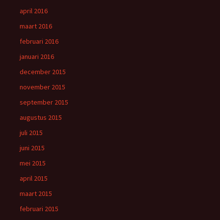
april 2016
maart 2016
februari 2016
januari 2016
december 2015
november 2015
september 2015
augustus 2015
juli 2015
juni 2015
mei 2015
april 2015
maart 2015
februari 2015