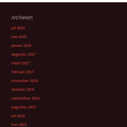
Archieven
juli 2020
mei 2020
januari 2018
augustus 2017
maart 2017
februari 2017
november 2016
oktober 2016
september 2016
augustus 2016
juli 2016
mei 2016