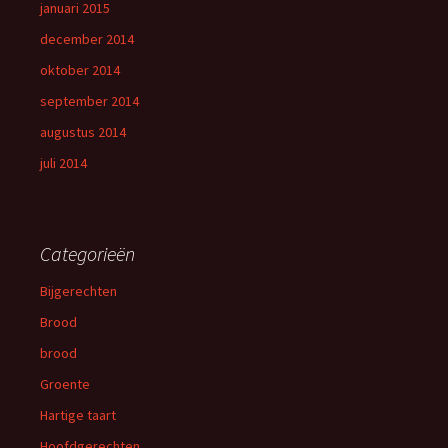
januari 2015
december 2014
oktober 2014
september 2014
augustus 2014
juli 2014
Categorieën
Bijgerechten
Brood
brood
Groente
Hartige taart
Hoofdgerechten