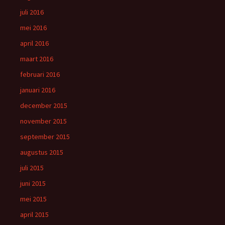
juli 2016
mei 2016
april 2016
maart 2016
februari 2016
januari 2016
december 2015
november 2015
september 2015
augustus 2015
juli 2015
juni 2015
mei 2015
april 2015