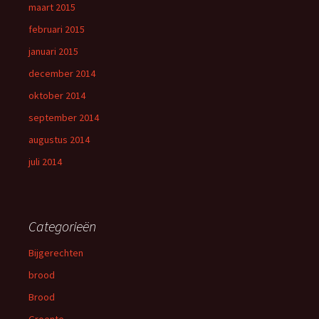
maart 2015
februari 2015
januari 2015
december 2014
oktober 2014
september 2014
augustus 2014
juli 2014
Categorieën
Bijgerechten
brood
Brood