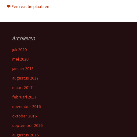
Een reactie plaatsen
Archieven
juli 2020
mei 2020
januari 2018
augustus 2017
maart 2017
februari 2017
november 2016
oktober 2016
september 2016
augustus 2016