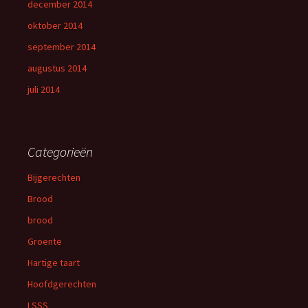
december 2014
oktober 2014
september 2014
augustus 2014
juli 2014
Categorieën
Bijgerechten
Brood
brood
Groente
Hartige taart
Hoofdgerechten
LSSS