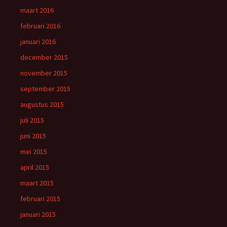
maart 2016
februari 2016
januari 2016
december 2015
november 2015
september 2015
augustus 2015
juli 2015
juni 2015
mei 2015
april 2015
maart 2015
februari 2015
januari 2015