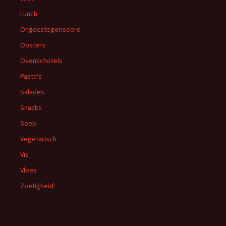
Lunch
Ongecategoriseerd
Oosters
Ovenschotels
Pasta's
Salades
Snacks
Soep
Vegetarisch
Vis
Vlees
Zoetigheid