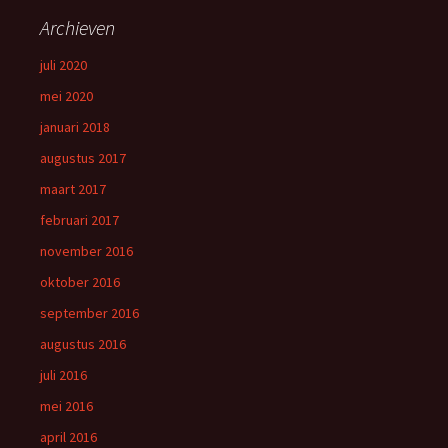
Archieven
juli 2020
mei 2020
januari 2018
augustus 2017
maart 2017
februari 2017
november 2016
oktober 2016
september 2016
augustus 2016
juli 2016
mei 2016
april 2016