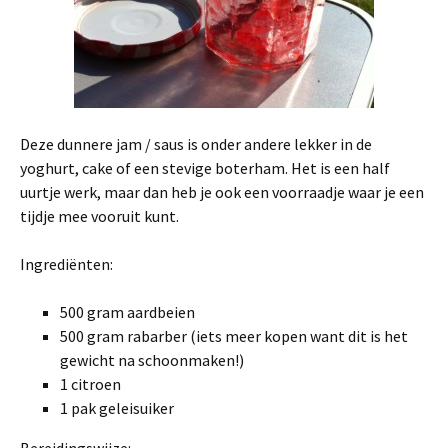
Deze dunnere jam / saus is onder andere lekker in de
yoghurt, cake of een stevige boterham. Het is een half
uurtje werk, maar dan heb je ook een voorraadje waar je een
tijdje mee vooruit kunt.
Ingrediënten:
500 gram aardbeien
500 gram rabarber (iets meer kopen want dit is het
gewicht na schoonmaken!)
1 citroen
1 pak geleisuiker