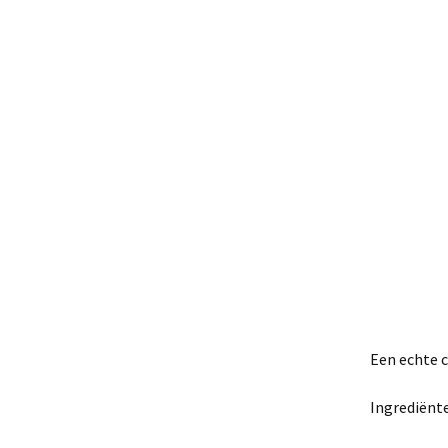
Een echte c
Ingrediënt