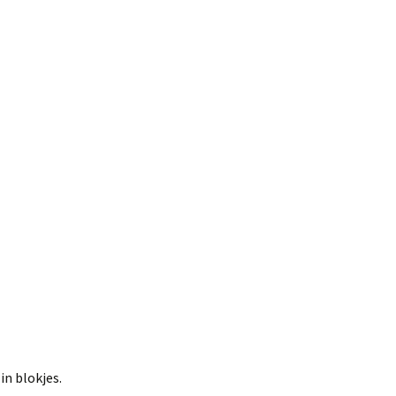
n blokjes.