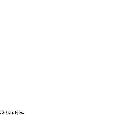
 20 stukjes.