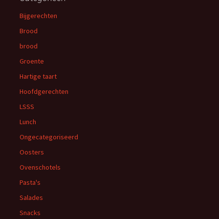
Bijgerechten
Brood
brood
Groente
Hartige taart
Hoofdgerechten
LSSS
Lunch
Ongecategoriseerd
Oosters
Ovenschotels
Pasta's
Salades
Snacks