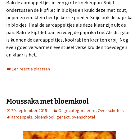
Bak de aardappeltjes in een grote koekenpan. Snijd
ondertussen de kipfilet in blokjes en kruid deze met zout,
peper en een klein beetje kerrie poeder. Snijd ook de paprika
in blokjes. Haal de aardappeltjes als deze klaar zijn uit de
pan. Bak de kipfilet aan en voeg de paprika toe. Als dit gaar
is kunnen de aardappeltjes, koolrabi en krenten erbij. Nog
even goed verwarmen eventueel verse kruiden toevoegen
en klaar is het.
Een reactie plaatsen
Moussaka met bloemkool
20 september 2015
Ongecategoriseerd
,
Ovenschotels
aardappels
,
bloemkool
,
gehakt
,
ovenschotel