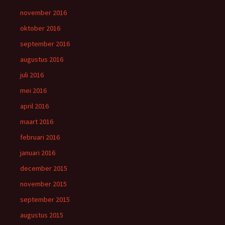
november 2016
oktober 2016
september 2016
augustus 2016
juli 2016
mei 2016
april 2016
maart 2016
februari 2016
januari 2016
december 2015
november 2015
september 2015
augustus 2015