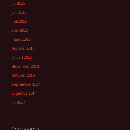
juli 2015
juni 2015
mei 2015
april 2015
maart 2015
februari 2015
januari 2015
december 2014
oktober 2014
september 2014
augustus 2014
juli 2014
Categorieën