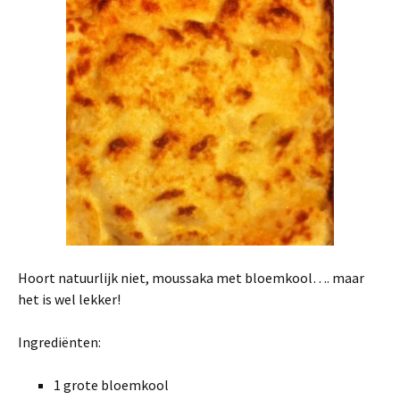
Hoort natuurlijk niet, moussaka met bloemkool…. maar
het is wel lekker!
Ingrediënten:
1 grote bloemkool