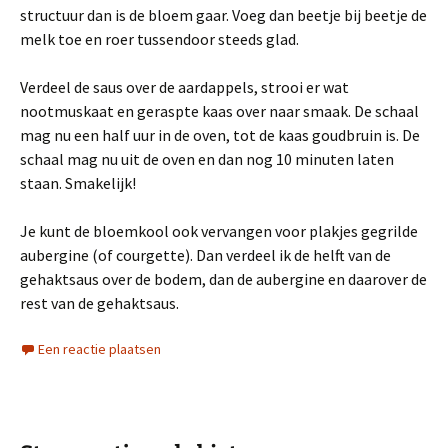
structuur dan is de bloem gaar. Voeg dan beetje bij beetje de
melk toe en roer tussendoor steeds glad.
Verdeel de saus over de aardappels, strooi er wat
nootmuskaat en geraspte kaas over naar smaak. De schaal
mag nu een half uur in de oven, tot de kaas goudbruin is. De
schaal mag nu uit de oven en dan nog 10 minuten laten
staan. Smakelijk!
Je kunt de bloemkool ook vervangen voor plakjes gegrilde
aubergine (of courgette). Dan verdeel ik de helft van de
gehaktsaus over de bodem, dan de aubergine en daarover de
rest van de gehaktsaus.
Een reactie plaatsen