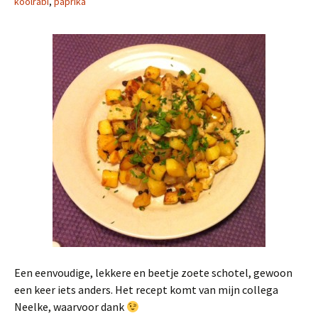
koolrabi
,
paprika
Een eenvoudige, lekkere en beetje zoete schotel, gewoon
een keer iets anders. Het recept komt van mijn collega
Neelke, waarvoor dank