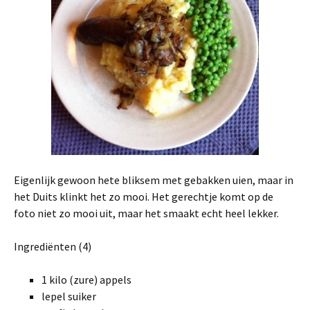
Eigenlijk gewoon hete bliksem met gebakken uien, maar in
het Duits klinkt het zo mooi. Het gerechtje komt op de
foto niet zo mooi uit, maar het smaakt echt heel lekker.
Ingrediënten (4)
1 kilo (zure) appels
lepel suiker