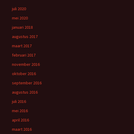
juli 2020
mei 2020
januari 2018
augustus 2017
maart 2017
februari 2017
november 2016
oktober 2016
september 2016
augustus 2016
juli 2016
mei 2016
april 2016
maart 2016