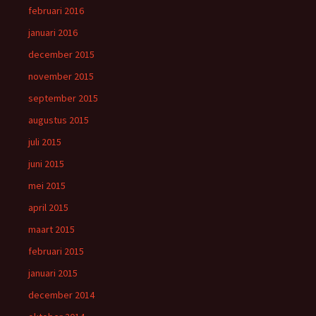
februari 2016
januari 2016
december 2015
november 2015
september 2015
augustus 2015
juli 2015
juni 2015
mei 2015
april 2015
maart 2015
februari 2015
januari 2015
december 2014