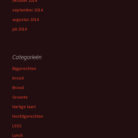
oktober 2014
september 2014
augustus 2014
juli 2014
Categorieën
Bijgerechten
brood
Brood
Groente
Hartige taart
Hoofdgerechten
LSSS
Lunch