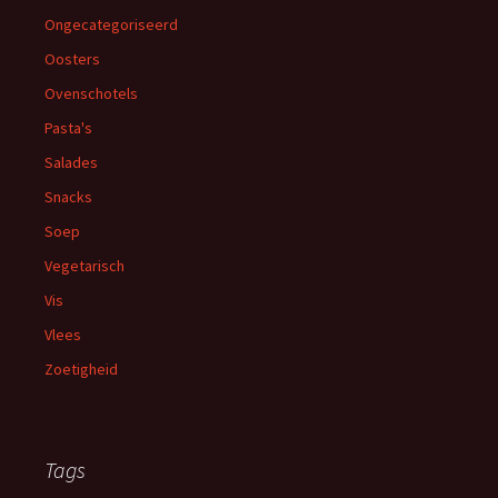
Ongecategoriseerd
Oosters
Ovenschotels
Pasta's
Salades
Snacks
Soep
Vegetarisch
Vis
Vlees
Zoetigheid
Tags