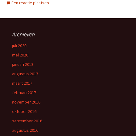
Een reactie plaatsen
Archieven
juli 2020
mei 2020
januari 2018
augustus 2017
maart 2017
februari 2017
november 2016
oktober 2016
september 2016
augustus 2016