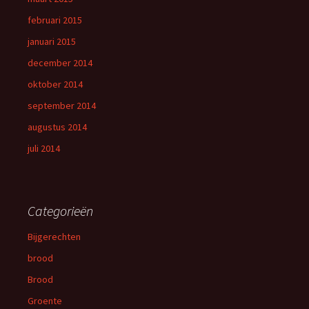
februari 2015
januari 2015
december 2014
oktober 2014
september 2014
augustus 2014
juli 2014
Categorieën
Bijgerechten
brood
Brood
Groente