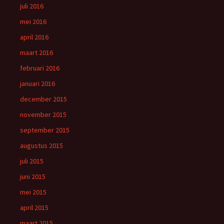
juli 2016
mei 2016
april 2016
maart 2016
februari 2016
januari 2016
december 2015
november 2015
september 2015
augustus 2015
juli 2015
juni 2015
mei 2015
april 2015
maart 2015