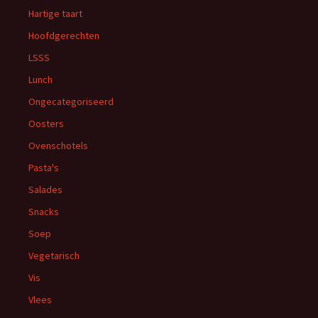
Hartige taart
Hoofdgerechten
LSSS
Lunch
Ongecategoriseerd
Oosters
Ovenschotels
Pasta's
Salades
Snacks
Soep
Vegetarisch
Vis
Vlees