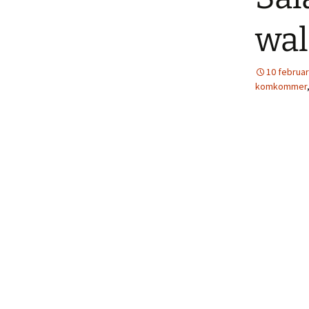
wal
10 februar
komkommer