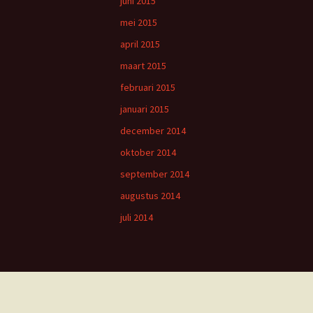
juni 2015
mei 2015
april 2015
maart 2015
februari 2015
januari 2015
december 2014
oktober 2014
september 2014
augustus 2014
juli 2014