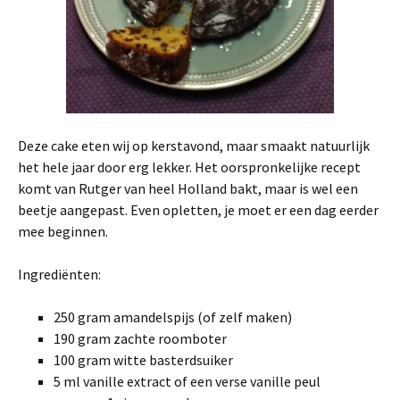
Deze cake eten wij op kerstavond, maar smaakt natuurlijk
het hele jaar door erg lekker. Het oorspronkelijke recept
komt van Rutger van heel Holland bakt, maar is wel een
beetje aangepast. Even opletten, je moet er een dag eerder
mee beginnen.
Ingrediënten:
250 gram amandelspijs (of zelf maken)
190 gram zachte roomboter
100 gram witte basterdsuiker
5 ml vanille extract of een verse vanille peul