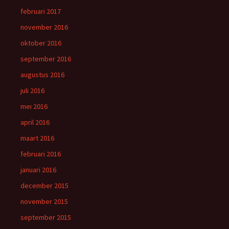
februari 2017
november 2016
oktober 2016
september 2016
augustus 2016
juli 2016
mei 2016
april 2016
maart 2016
februari 2016
januari 2016
december 2015
november 2015
september 2015