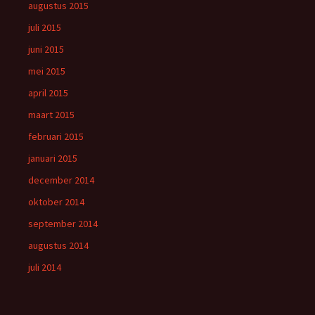
augustus 2015
juli 2015
juni 2015
mei 2015
april 2015
maart 2015
februari 2015
januari 2015
december 2014
oktober 2014
september 2014
augustus 2014
juli 2014