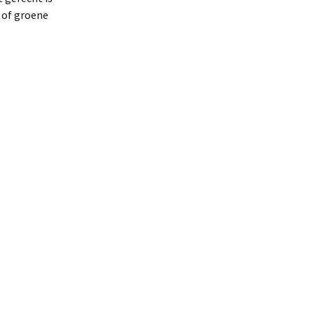
 of groene