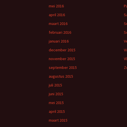
mei 2016
P
april 2016
S
maart 2016
S
februari 2016
S
januari 2016
V
december 2015
V
november 2015
V
september 2015
Z
augustus 2015
juli 2015
juni 2015
mei 2015
april 2015
maart 2015