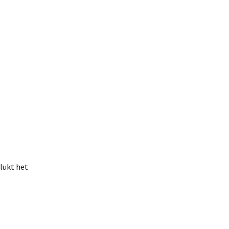
 lukt het