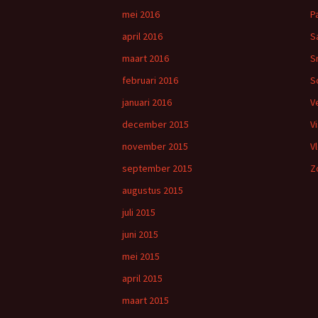
mei 2016
P
april 2016
S
maart 2016
S
februari 2016
S
januari 2016
V
december 2015
V
november 2015
V
september 2015
Z
augustus 2015
juli 2015
juni 2015
mei 2015
april 2015
maart 2015