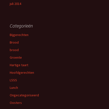
juli 2014
Categorieën
Bijgerechten
Brood
brood
Groente
Hartige taart
Hoofdgerechten
LSSS
Lunch
Ongecategoriseerd
Oosters