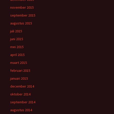
november 2015
september 2015
augustus 2015
juli 2015
juni 2015
mei 2015
april 2015
maart 2015
februari 2015
januari 2015
december 2014
oktober 2014
september 2014
augustus 2014