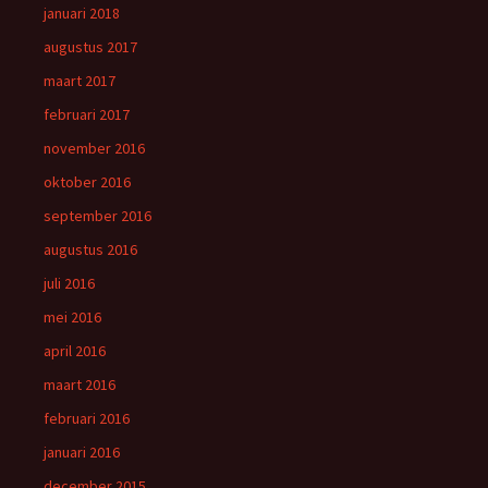
januari 2018
augustus 2017
maart 2017
februari 2017
november 2016
oktober 2016
september 2016
augustus 2016
juli 2016
mei 2016
april 2016
maart 2016
februari 2016
januari 2016
december 2015