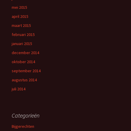
mei 2015
april 2015
maart 2015
februari 2015
januari 2015
december 2014
oktober 2014
september 2014
augustus 2014
juli 2014
Categorieën
Bijgerechten