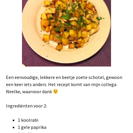
Een eenvoudige, lekkere en beetje zoete schotel, gewoon
een keer iets anders. Het recept komt van mijn collega
Neelke, waarvoor dank
Ingrediënten voor 2:
1 koolrabi
1 gele paprika