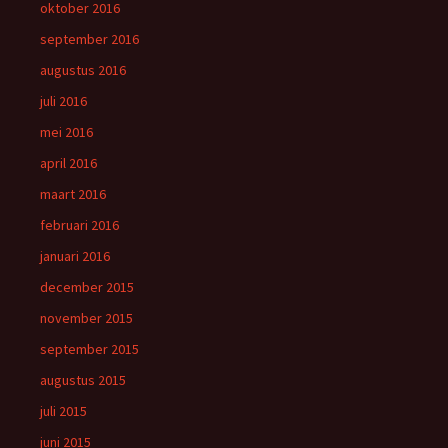
oktober 2016
september 2016
augustus 2016
juli 2016
mei 2016
april 2016
maart 2016
februari 2016
januari 2016
december 2015
november 2015
september 2015
augustus 2015
juli 2015
juni 2015