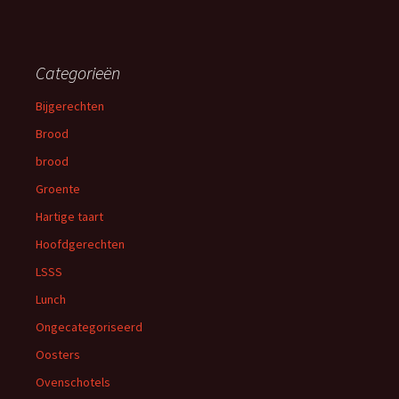
Categorieën
Bijgerechten
Brood
brood
Groente
Hartige taart
Hoofdgerechten
LSSS
Lunch
Ongecategoriseerd
Oosters
Ovenschotels