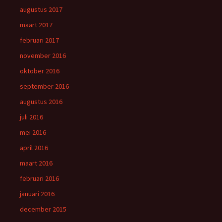
augustus 2017
maart 2017
februari 2017
november 2016
oktober 2016
september 2016
augustus 2016
juli 2016
mei 2016
april 2016
maart 2016
februari 2016
januari 2016
december 2015