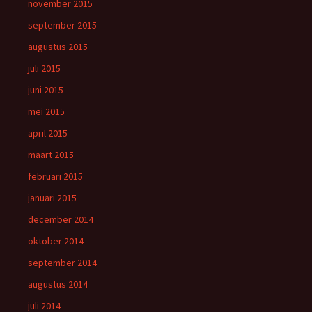
november 2015
september 2015
augustus 2015
juli 2015
juni 2015
mei 2015
april 2015
maart 2015
februari 2015
januari 2015
december 2014
oktober 2014
september 2014
augustus 2014
juli 2014