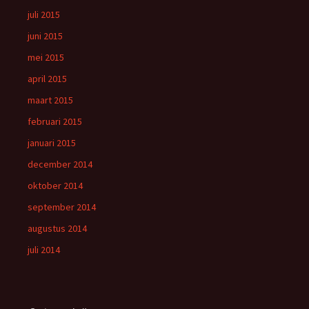
juli 2015
juni 2015
mei 2015
april 2015
maart 2015
februari 2015
januari 2015
december 2014
oktober 2014
september 2014
augustus 2014
juli 2014