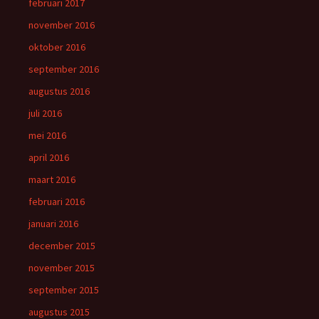
februari 2017
november 2016
oktober 2016
september 2016
augustus 2016
juli 2016
mei 2016
april 2016
maart 2016
februari 2016
januari 2016
december 2015
november 2015
september 2015
augustus 2015