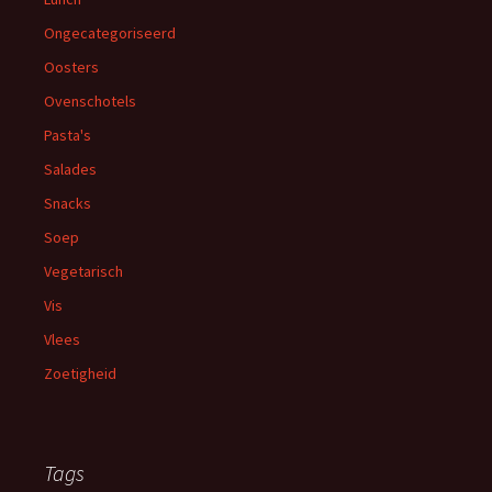
Ongecategoriseerd
Oosters
Ovenschotels
Pasta's
Salades
Snacks
Soep
Vegetarisch
Vis
Vlees
Zoetigheid
Tags