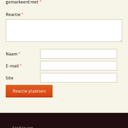
gemarkeerd met
*
Reactie
*
Naam
*
E-mail
*
Site
Archieven