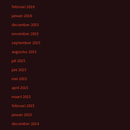
februari 2016
januari 2016
december 2015
november 2015
september 2015
augustus 2015
juli 2015
juni 2015
mei 2015
april 2015
maart 2015
februari 2015
januari 2015
december 2014