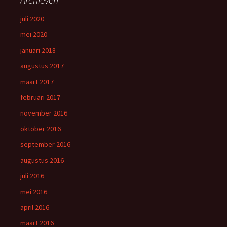
juli 2020
mei 2020
januari 2018
augustus 2017
maart 2017
februari 2017
november 2016
oktober 2016
september 2016
augustus 2016
juli 2016
mei 2016
april 2016
maart 2016