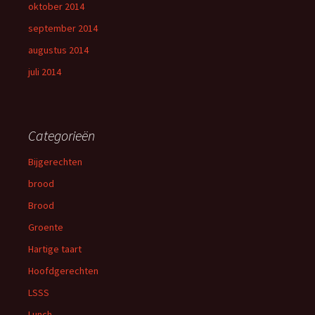
oktober 2014
september 2014
augustus 2014
juli 2014
Categorieën
Bijgerechten
brood
Brood
Groente
Hartige taart
Hoofdgerechten
LSSS
Lunch