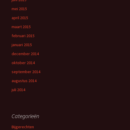
mei 2015
april 2015
maart 2015
februari 2015
januari 2015
december 2014
oktober 2014
september 2014
augustus 2014
juli 2014
Categorieën
Bijgerechten