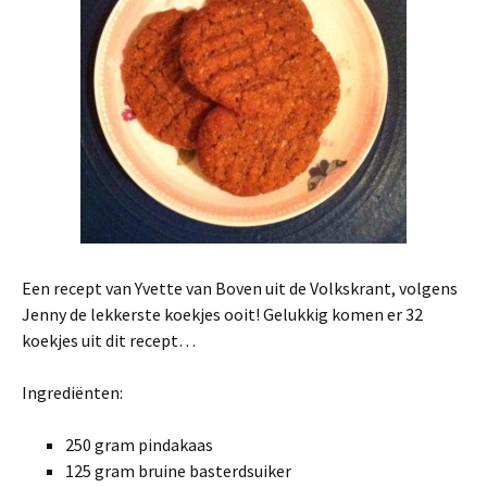
Een recept van Yvette van Boven uit de Volkskrant, volgens
Jenny de lekkerste koekjes ooit! Gelukkig komen er 32
koekjes uit dit recept…
Ingrediënten:
250 gram pindakaas
125 gram bruine basterdsuiker