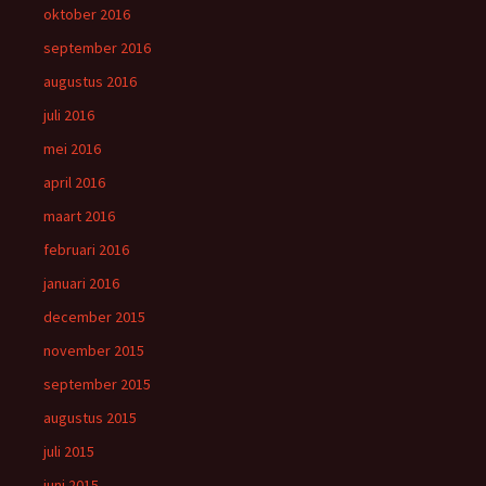
oktober 2016
september 2016
augustus 2016
juli 2016
mei 2016
april 2016
maart 2016
februari 2016
januari 2016
december 2015
november 2015
september 2015
augustus 2015
juli 2015
juni 2015