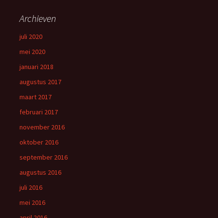
Archieven
juli 2020
mei 2020
januari 2018
augustus 2017
maart 2017
februari 2017
november 2016
oktober 2016
september 2016
augustus 2016
juli 2016
mei 2016
april 2016