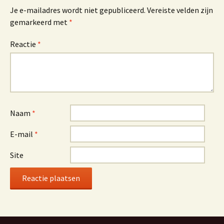
Je e-mailadres wordt niet gepubliceerd.
Vereiste velden zijn
gemarkeerd met
*
Reactie
*
Naam
*
E-mail
*
Site