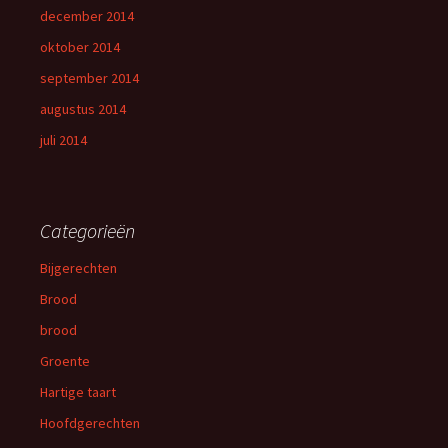
december 2014
oktober 2014
september 2014
augustus 2014
juli 2014
Categorieën
Bijgerechten
Brood
brood
Groente
Hartige taart
Hoofdgerechten