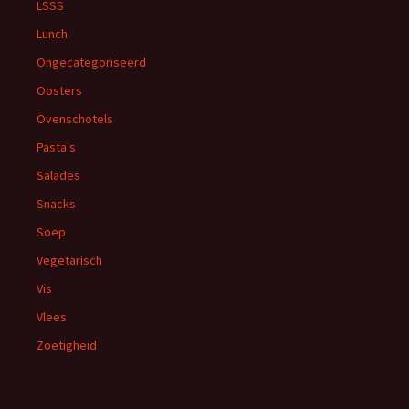
LSSS
Lunch
Ongecategoriseerd
Oosters
Ovenschotels
Pasta's
Salades
Snacks
Soep
Vegetarisch
Vis
Vlees
Zoetigheid