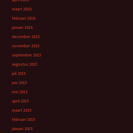
maart 2016
februari 2016
januari 2016
december 2015
november 2015
september 2015
augustus 2015
juli 2015
juni 2015
mei 2015
april 2015
maart 2015
februari 2015
januari 2015